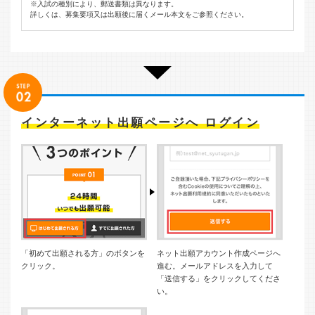
※入試の種別により、郵送書類は異なります。
詳しくは、募集要項又は出願後に届くメール本文をご参照ください。
インターネット出願ページへ ログイン
「初めて出願される方」のボタンを
ネット出願アカウント作成ページへ
クリック。
進む。メールアドレスを入力して
「送信する」をクリックしてくださ
い。