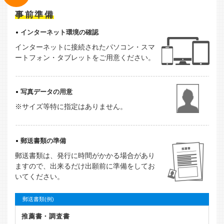
事前準備
インターネット環境の確認
インターネットに接続されたパソコン・スマ
ートフォン・タブレットをご用意ください。
写真データの用意
※サイズ等特に指定はありません。
郵送書類の準備
郵送書類は、発行に時間がかかる場合があり
ますので、出来るだけ出願前に準備をしてお
いてください。
郵送書類(例)
推薦書・調査書