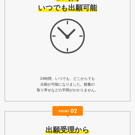
いつでも出願可能
24時間、いつでも、どこからでも
出願が可能になりました。願書の
取り寄せなどの手間がかかりません。
出願受理から