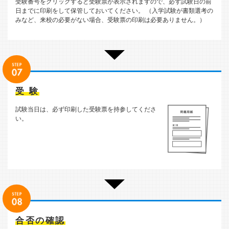
受験番号をクリックすると受験票が表示されますので、必ず試験日の前
日までに印刷をして保管しておいてください。 （入学試験が書類選考の
みなど、来校の必要がない場合、受験票の印刷は必要ありません。）
受 験
試験当日は、必ず印刷した受験票を持参してくださ
い。
合否の確認