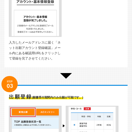
入力したメールアドレスに届く「ネ
ット出願アカウント登録確認」メー
ル内にある確認用URLをクリックし
て登録を完了させてください。
出願登録
(願書受付期間内のみ出願が可能です。)