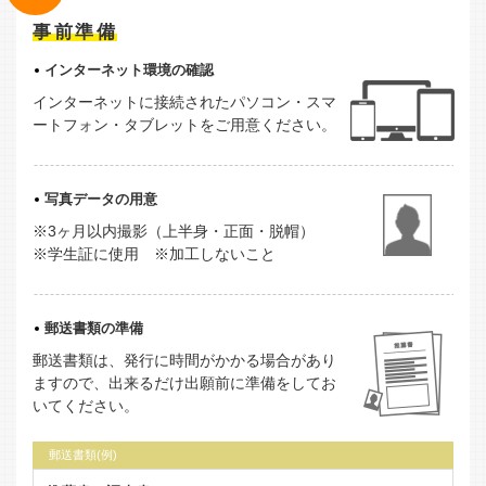
事前準備
インターネット環境の確認
インターネットに接続されたパソコン・スマ
ートフォン・タブレットをご用意ください。
写真データの用意
※3ヶ月以内撮影（上半身・正面・脱帽）
※学生証に使用 ※加工しないこと
郵送書類の準備
郵送書類は、発行に時間がかかる場合があり
ますので、出来るだけ出願前に準備をしてお
いてください。
郵送書類(例)