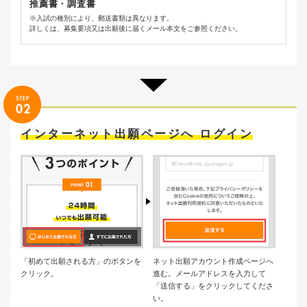
推薦書・調査書
※入試の種別により、郵送書類は異なります。
詳しくは、募集要項又は出願後に届くメール本文をご参照ください。
インターネット出願ページへ ログイン
「初めて出願される方」のボタンを
ネット出願アカウント作成ページへ
クリック。
進む。メールアドレスを入力して
「送信する」をクリックしてくださ
い。