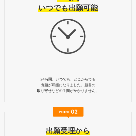
いつでも出願可能
24時間、いつでも、どこからでも
出願が可能になりました。願書の
取り寄せなどの手間がかかりません。
出願受理から