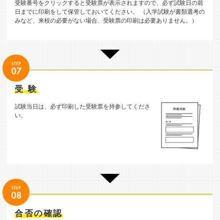
受験番号をクリックすると受験票が表示されますので、必ず試験日の前
日までに印刷をして保管しておいてください。 （入学試験が書類選考の
みなど、来校の必要がない場合、受験票の印刷は必要ありません。）
受 験
試験当日は、必ず印刷した受験票を持参してくださ
い。
合否の確認