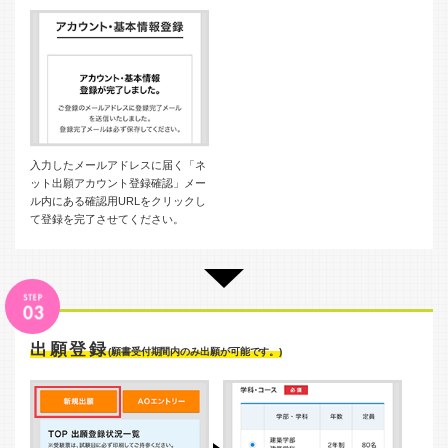
入力したメールアドレスに届く「ネ
ット出願アカウント登録確認」メー
ル内にある確認用URLをクリックし
て登録を完了させてください。
出願登録
(願書受付期間内のみ出願が可能です。)