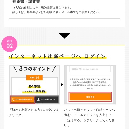
推薦書・調査書
※入試の種別により、郵送書類は異なります。
詳しくは、募集要項又は出願後に届くメール本文をご参照ください。
インターネット出願ページへ ログイン
「初めて出願される方」のボタンを
ネット出願アカウント作成ページへ
クリック。
進む。メールアドレスを入力して
「送信する」をクリックしてくださ
い。