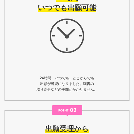
いつでも出願可能
24時間、いつでも、どこからでも
出願が可能になりました。願書の
取り寄せなどの手間がかかりません。
出願受理から