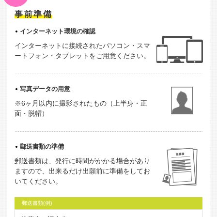
事前準備
インターネット環境の確認
インターネットに接続されたパソコン・スマ
ートフォン・タブレットをご用意ください。
写真データの用意
※6ヶ月以内に撮影されたもの（上半身・正
面・脱帽）
郵送書類の準備
郵送書類は、発行に時間がかかる場合があり
ますので、出来るだけ出願前に準備をしてお
いてください。
郵送書類(例)