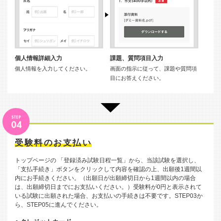
個人情報詳細入力
課題、質問項目入力
個人情報を入力してください。
画面の指示に従って、課題や質問項
目にお答えください。
受験料のお支払い
トップページの 「登録済み試験日程一覧」から、当該試験を選択し、
「支払手続き」ボタンをクリックして内容を確認の上、出願後1週間以
内にお手続きください。（出願日が出願締切日から1週間以内の場合
は、出願締切日までにお支払いください。）受験料が0円と表示されて
いる試験に出願された場合、お支払いの手続きは不要です。STEP03か
ら、STEP05に進んでください。