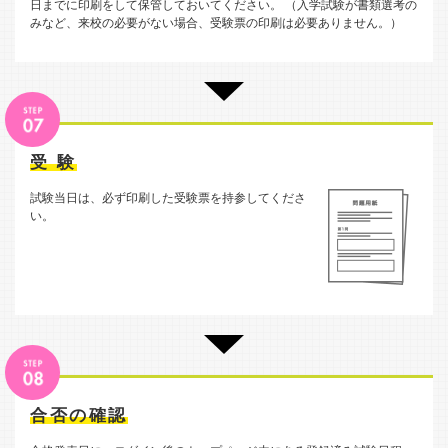
日までに印刷をして保管しておいてください。 （入学試験が書類選考の
みなど、来校の必要がない場合、受験票の印刷は必要ありません。）
受 験
試験当日は、必ず印刷した受験票を持参してくださ
い。
合否の確認