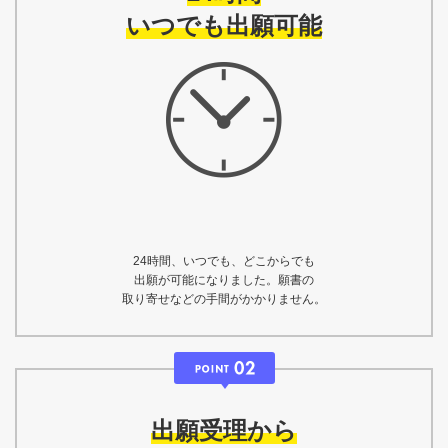
いつでも出願可能
24時間、いつでも、どこからでも
出願が可能になりました。願書の
取り寄せなどの手間がかかりません。
出願受理から