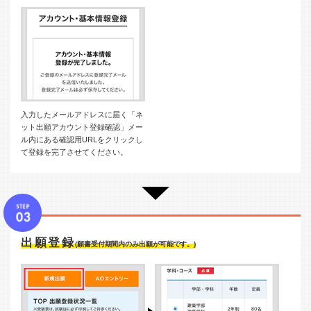
入力したメールアドレスに届く「ネ
ット出願アカウント登録確認」メー
ル内にある確認用URLをクリックし
て登録を完了させてください。
出願登録
(願書受付期間内のみ出願が可能です。)