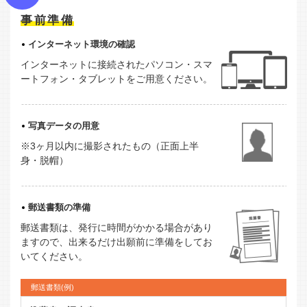
事前準備
インターネット環境の確認
インターネットに接続されたパソコン・スマ
ートフォン・タブレットをご用意ください。
写真データの用意
※3ヶ月以内に撮影されたもの（正面上半
身・脱帽）
郵送書類の準備
郵送書類は、発行に時間がかかる場合があり
ますので、出来るだけ出願前に準備をしてお
いてください。
郵送書類(例)