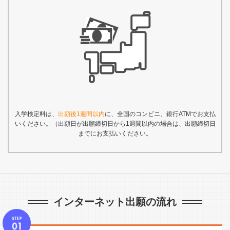
入学検定料は、
出願後1週間以内
に、全国のコンビニ、銀行ATMでお支払
いください。（出願日が出願締切日から1週間以内の場合は、出願締切日
までにお支払いください。
インターネット出願の流れ