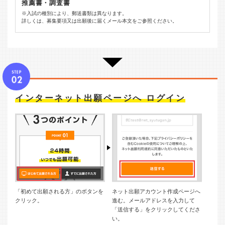
推薦書・調査書
※入試の種別により、郵送書類は異なります。
詳しくは、募集要項又は出願後に届くメール本文をご参照ください。
インターネット出願ページへ ログイン
「初めて出願される方」のボタンを
ネット出願アカウント作成ページへ
クリック。
進む。メールアドレスを入力して
「送信する」をクリックしてくださ
い。