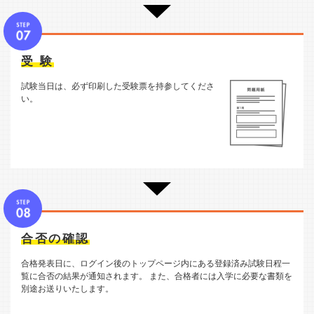
受 験
試験当日は、必ず印刷した受験票を持参してくださ
い。
合否の確認
合格発表日に、ログイン後のトップページ内にある登録済み試験日程一
覧に合否の結果が通知されます。
また、合格者には入学に必要な書類を
別途お送りいたします。