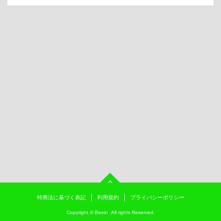
特商法に基づく表記
利用規約
プライバシーポリシー
Copyright ©
Beein
.All rights Reserved.