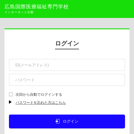
広島国際医療福祉専門学校
インターネット出願
ログイン
次回から自動でログインする
パスワードを忘れた方はこちら