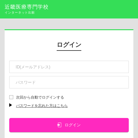
近畿医療専門学校
インターネット出願
ログイン
次回から自動でログインする
パスワードを忘れた方はこちら