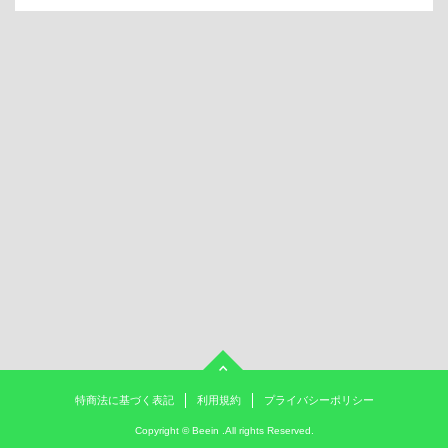
特商法に基づく表記
利用規約
プライバシーポリシー
Copyright ©
Beein
.All rights Reserved.