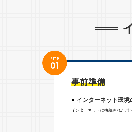
事前準備
インターネット環境
インターネットに接続されたパ