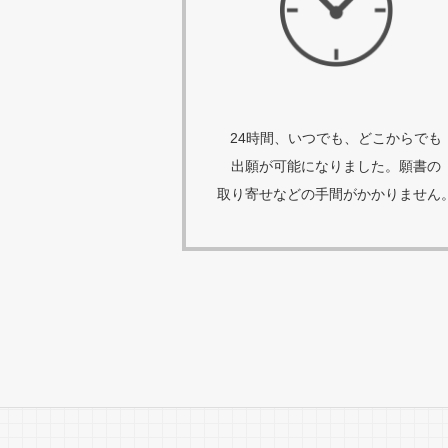
24時間、いつでも、どこからでも
出願が可能になりました。願書の
取り寄せなどの手間がかかりません