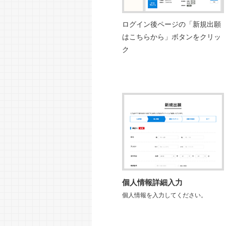
ログイン後ページの「新規出願
はこちらから」ボタンをクリッ
ク
個人情報詳細入力
個人情報を入力してください。