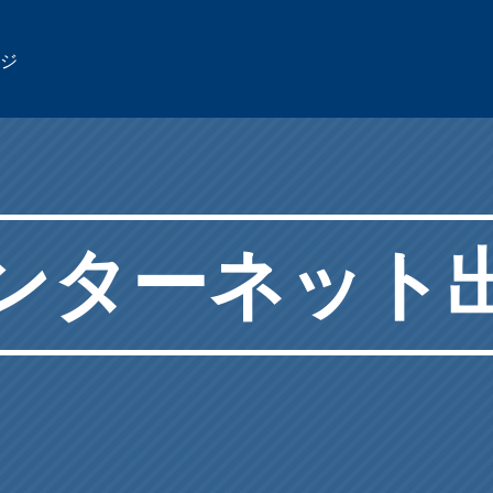
ジ
ンターネット