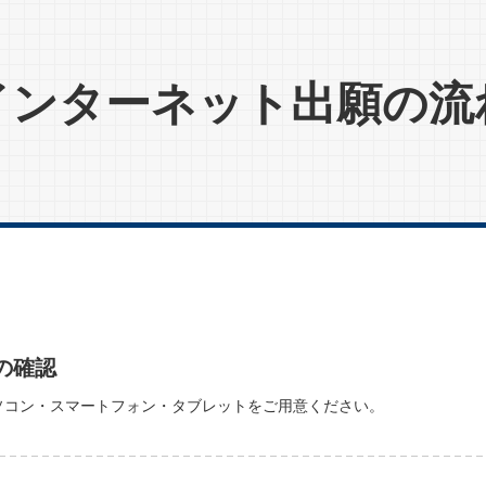
インターネット出願の流
の確認
ソコン・スマートフォン・タブレットをご用意ください。