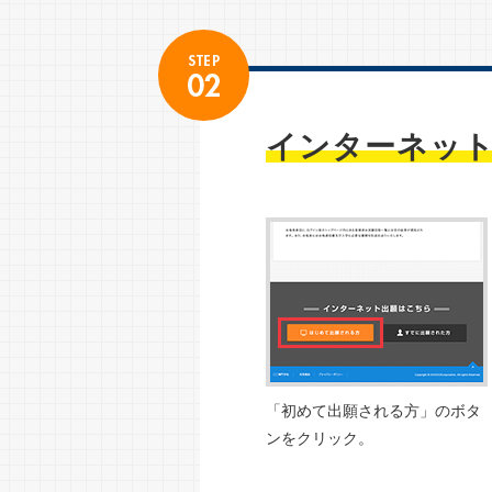
インターネット
「初めて出願される方」のボタ
ンをクリック。