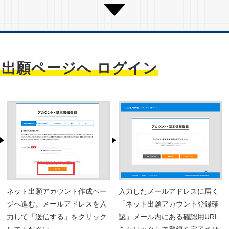
出願ページへ ログイン
ネット出願アカウント作成ペー
入力したメールアドレスに届く
ジへ進む。メールアドレスを入
「ネット出願アカウント登録確
力して「送信する」をクリック
認」メール内にある確認用URL