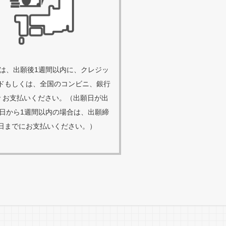
は、出願後1週間以内に、クレジッ
ドもしくは、全国のコンビニ、銀行
で お支払いください。（出願日が出
日から1週間以内の場合は、出願締
日までにお支払いください。）