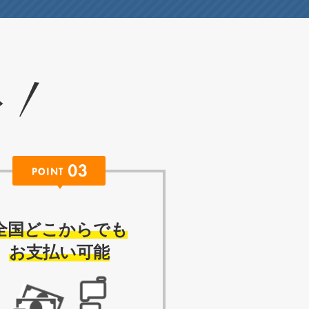
ト
全国どこからでも
お支払い可能