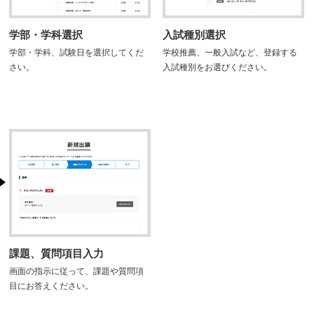
学部・学科選択
入試種別選択
学部・学科、試験日を選択してくだ
学校推薦、一般入試など、登録する
さい。
入試種別をお選びください。
課題、質問項目入力
画面の指示に従って、課題や質問項
目にお答えください。