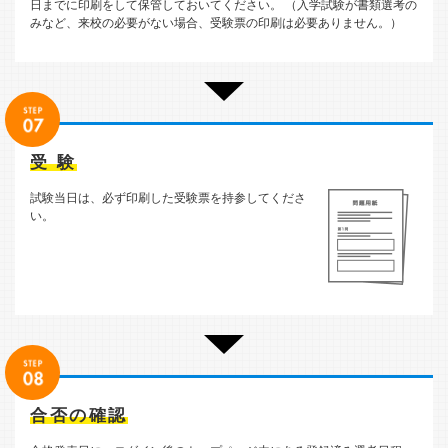
日までに印刷をして保管しておいてください。 （入学試験が書類選考の
みなど、来校の必要がない場合、受験票の印刷は必要ありません。）
受 験
試験当日は、必ず印刷した受験票を持参してくださ
い。
合否の確認