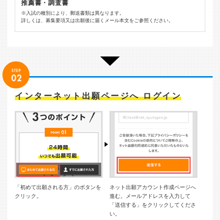
推薦書・調査書
※入試の種別により、郵送書類は異なります。
詳しくは、募集要項又は出願後に届くメール本文をご参照ください。
インターネット出願ページへ ログイン
「初めて出願される方」のボタンを
ネット出願アカウント作成ページへ
クリック。
進む。メールアドレスを入力して
「送信する」をクリックしてくださ
い。