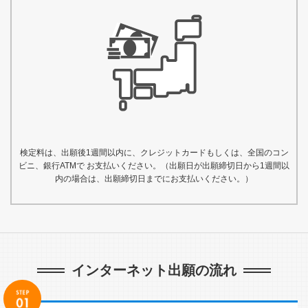
検定料は、出願後1週間以内に、クレジットカードもしくは、全国のコン
ビニ、銀行ATMで お支払いください。（出願日が出願締切日から1週間以
内の場合は、出願締切日までにお支払いください。）
インターネット出願の流れ