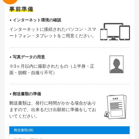
事前準備
インターネット環境の確認
インターネットに接続されたパソコン・スマ
ートフォン・タブレットをご用意ください。
写真データの用意
※3ヶ月以内に撮影されたもの（上半身・正
面・脱帽・自撮り不可）
郵送書類の準備
郵送書類は、発行に時間がかかる場合があり
ますので、出来るだけ出願前に準備をしてお
いてください。
郵送書類(例)