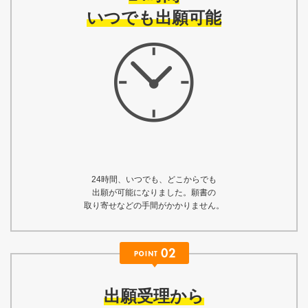
いつでも出願可能
24時間、いつでも、どこからでも
出願が可能になりました。願書の
取り寄せなどの手間がかかりません。
出願受理から