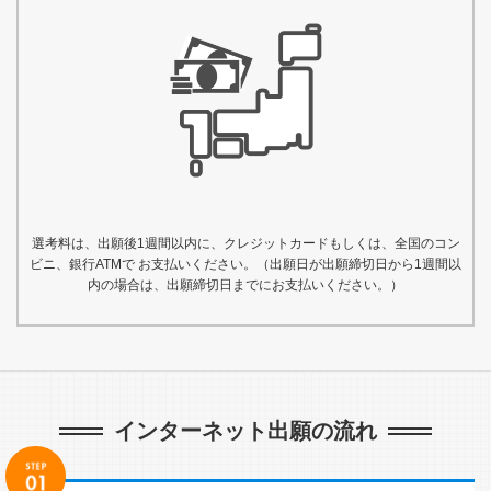
選考料は、出願後1週間以内に、クレジットカードもしくは、全国のコン
ビニ、銀行ATMで お支払いください。（出願日が出願締切日から1週間以
内の場合は、出願締切日までにお支払いください。）
インターネット出願の流れ