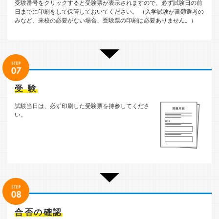
受験番号をクリックすると受験票が表示されますので、必ず試験日の前
日までに印刷をして保管しておいてください。 （入学試験が書類選考の
みなど、来校の必要がない場合、受験票の印刷は必要ありません。）
受 験
試験当日は、必ず印刷した受験票を持参してくださ
い。
合否の確認