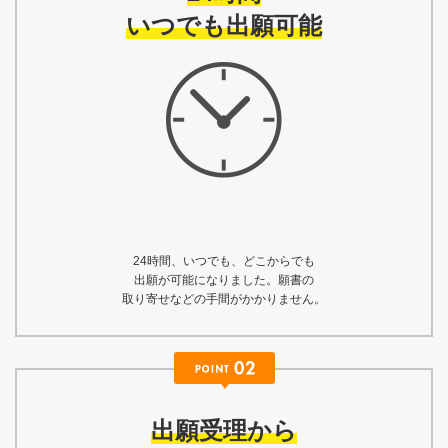
いつでも出願可能
24時間、いつでも、どこからでも
出願が可能になりました。願書の
取り寄せなどの手間がかかりません。
出願受理から