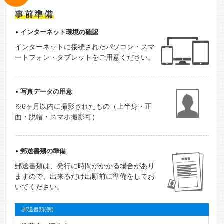
事前準備
インターネット環境の確認
インターネットに接続されたパソコン・スマ
ートフォン・タブレットをご用意ください。
写真データの用意
※6ヶ月以内に撮影されたもの（上半身・正
面・脱帽・スマホ撮影可）
郵送書類の準備
郵送書類は、発行に時間がかかる場合があり
ますので、出来るだけ出願前に準備をしてお
いてください。
郵送書類(例)