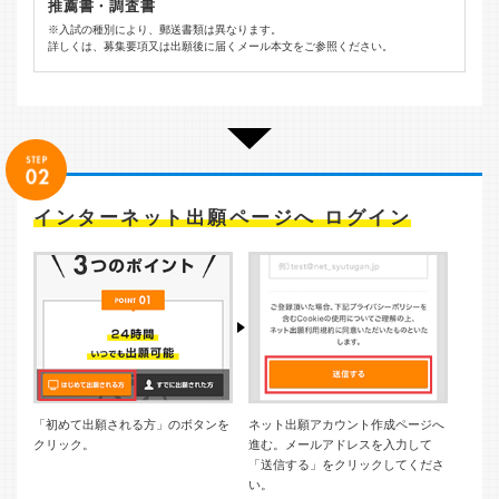
推薦書・調査書
※入試の種別により、郵送書類は異なります。
詳しくは、募集要項又は出願後に届くメール本文をご参照ください。
インターネット出願ページへ ログイン
「初めて出願される方」のボタンを
ネット出願アカウント作成ページへ
クリック。
進む。メールアドレスを入力して
「送信する」をクリックしてくださ
い。