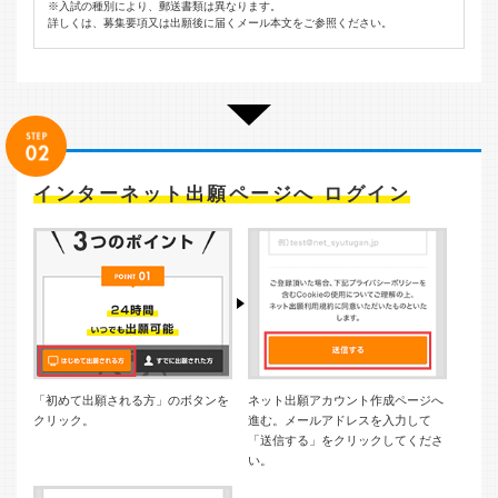
※入試の種別により、郵送書類は異なります。
詳しくは、募集要項又は出願後に届くメール本文をご参照ください。
インターネット出願ページへ ログイン
「初めて出願される方」のボタンを
ネット出願アカウント作成ページへ
クリック。
進む。メールアドレスを入力して
「送信する」をクリックしてくださ
い。