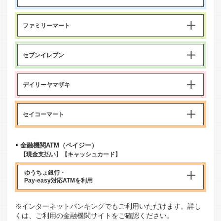
ファミリーマート
セブンイレブン
デイリーヤマザキ
セイコーマート
金融機関ATM（ペイジー）
【現金支払い】【キャッシュカード】
ゆうちょ銀行・
Pay-easy対応ATM
を利用
※インターネットバンキングでもご利用いただけます。詳し
くは、ご利用の金融機関サイトをご確認ください。