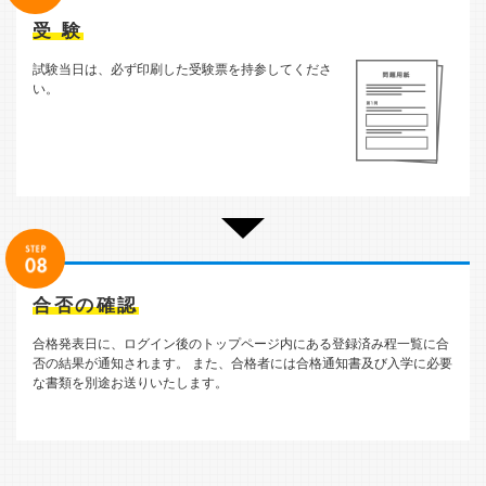
受 験
試験当日は、必ず印刷した受験票を持参してくださ
い。
合否の確認
合格発表日に、ログイン後のトップページ内にある登録済み程一覧に合
否の結果が通知されます。
また、合格者には合格通知書及び入学に必要
な書類を別途お送りいたします。