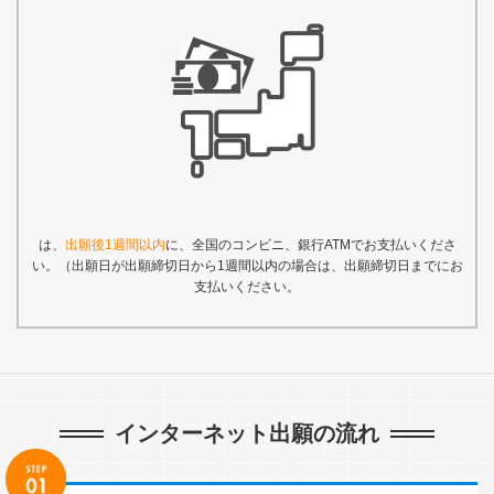
は、
出願後1週間以内
に、全国のコンビニ、銀行ATMでお支払いくださ
い。（出願日が出願締切日から1週間以内の場合は、出願締切日までにお
支払いください。
インターネット出願の流れ