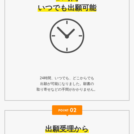
いつでも出願可能
24時間、いつでも、どこからでも
出願が可能になりました。願書の
取り寄せなどの手間がかかりません。
出願受理から