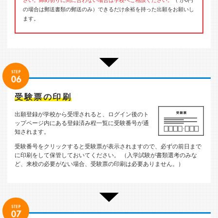
の場合は郵送書類の郵送のみ）できるだけ余裕を持った出願をお願いし
ます。
受験票の印刷
出願登録が学校から受理されると、ログイン後のト
ップページ内にある登録済み程一覧に受験番号が通
知されます。
受験番号をクリックすると受験票が表示されますので、必ずの前日まで
に印刷をして保管しておいてください。 （入学試験が書類選考のみな
ど、来校の必要がない場合、受験票の印刷は必要ありません。）