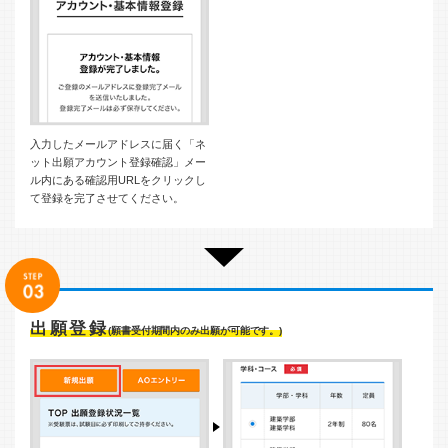
入力したメールアドレスに届く「ネ
ット出願アカウント登録確認」メー
ル内にある確認用URLをクリックし
て登録を完了させてください。
出願登録
(願書受付期間内のみ出願が可能です。)