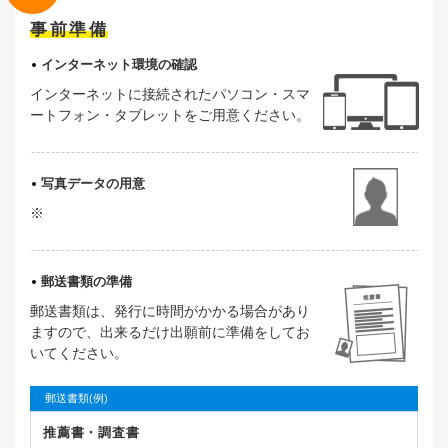
事前準備
インターネット環境の確認
インターネットに接続されたパソコン・スマ
ートフォン・タブレットをご用意ください。
写真データの用意
※
郵送書類の準備
郵送書類は、発行に時間がかかる場合があり
ますので、出来るだけ出願前に準備をしてお
いてください。
郵送書類(例)
推薦書・調査書