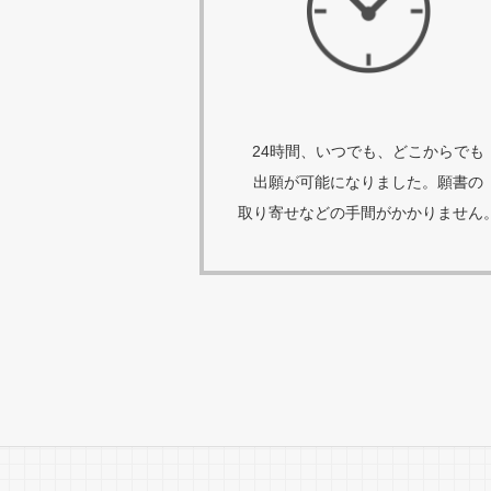
24時間、いつでも、どこからでも
出願が可能になりました。願書の
取り寄せなどの手間がかかりません