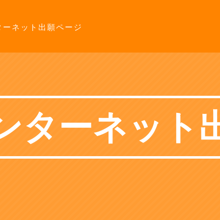
ターネット出願ページ
ンターネット