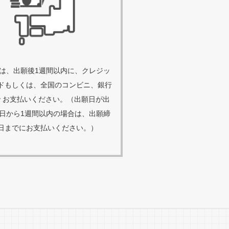
は、出願後1週間以内に、クレジッ
ドもしくは、全国のコンビニ、銀行
で お支払いください。（出願日が出
日から1週間以内の場合は、出願締
日までにお支払いください。）