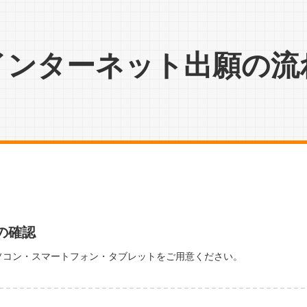
インターネット出願の流
の確認
ソコン・スマートフォン・タブレットをご用意ください。