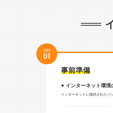
事前準備
インターネット環境
インターネットに接続されたパ