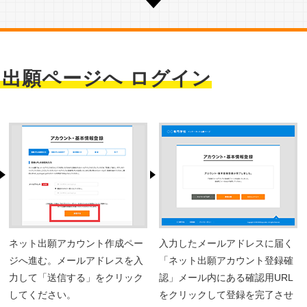
出願ページへ ログイン
ネット出願アカウント作成ペー
入力したメールアドレスに届く
ジへ進む。メールアドレスを入
「ネット出願アカウント登録確
力して「送信する」をクリック
認」メール内にある確認用URL
してください。
をクリックして登録を完了させ