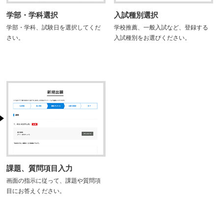
学部・学科選択
入試種別選択
学部・学科、試験日を選択してくだ
学校推薦、一般入試など、登録する
さい。
入試種別をお選びください。
課題、質問項目入力
画面の指示に従って、課題や質問項
目にお答えください。