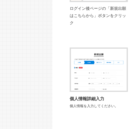
ログイン後ページの「新規出願
はこちらから」ボタンをクリッ
ク
個人情報詳細入力
個人情報を入力してください。