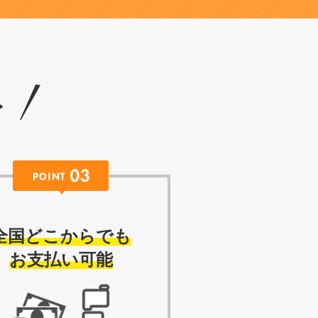
ト
全国どこからでも
お支払い可能