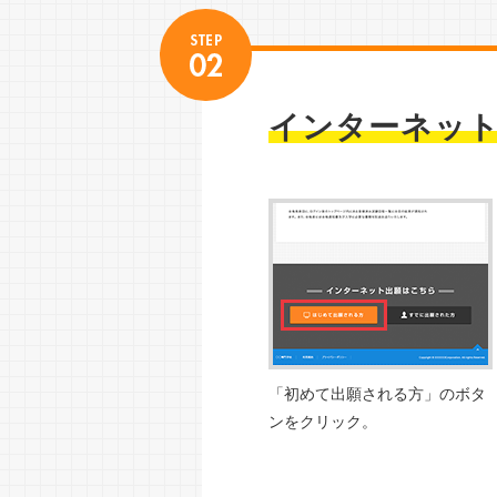
インターネット
「初めて出願される方」のボタ
ンをクリック。