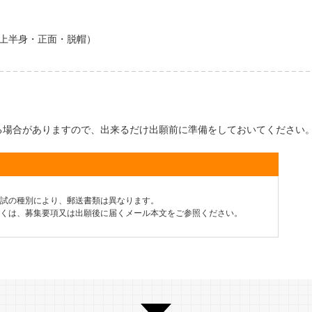
（上半身・正面・脱帽）
る場合がありますので、出来るだけ出願前に準備をしておいてください
試の種別により、郵送書類は異なります。
くは、募集要項又は出願後に届くメール本文をご参照ください。