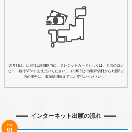
選考料は、出願後1週間以内に、クレジットカードもしくは、全国のコン
ビニ、銀行ATMで お支払いください。（出願日が出願締切日から1週間以
内の場合は、出願締切日までにお支払いください。）
インターネット出願の流れ