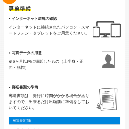
事前準備
インターネット環境の確認
インターネットに接続されたパソコン・スマ
ートフォン・タブレットをご用意ください。
写真データの用意
※6ヶ月以内に撮影したもの（上半身・正
面・脱帽）
郵送書類の準備
郵送書類は、発行に時間がかかる場合があり
ますので、出来るだけ出願前に準備をしてお
いてください。
郵送書類(例)