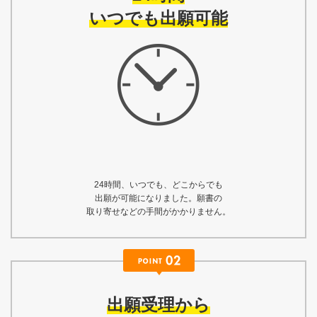
いつでも出願可能
24時間、いつでも、どこからでも
出願が可能になりました。願書の
取り寄せなどの手間がかかりません。
出願受理から