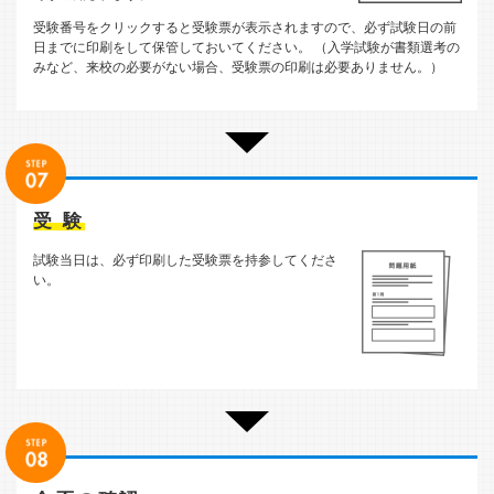
受験番号をクリックすると受験票が表示されますので、必ず試験日の前
日までに印刷をして保管しておいてください。 （入学試験が書類選考の
みなど、来校の必要がない場合、受験票の印刷は必要ありません。）
受 験
試験当日は、必ず印刷した受験票を持参してくださ
い。