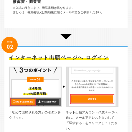
推薦書・調査書
※入試の種別により、郵送書類は異なります。
詳しくは、募集要項又は出願後に届くメール本文をご参照ください。
インターネット出願ページへ ログイン
「初めて出願される方」のボタンを
ネット出願アカウント作成ページへ
クリック。
進む。メールアドレスを入力して
「送信する」をクリックしてくださ
い。